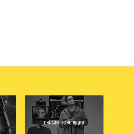
ОНЛАЙН ТРАНСЛЯЦИИ