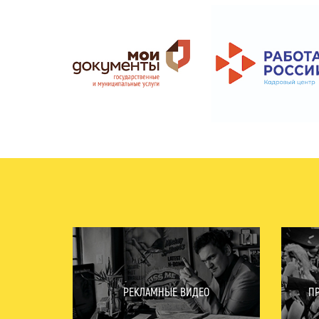
РЕКЛАМНЫЕ ВИДЕО
П