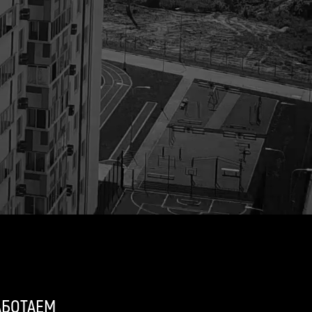
АБОТАЕМ