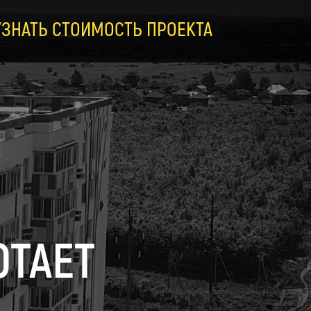
УЗНАТЬ СТОИМОСТЬ ПРОЕКТА
ОТАЕТ