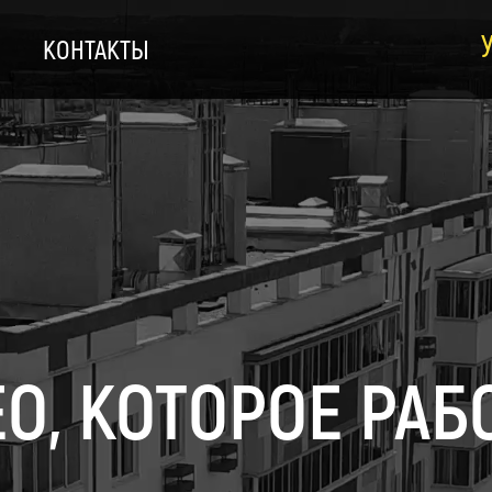
КОНТАКТЫ
О, КОТОРОЕ РАБ