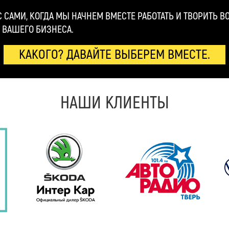
С САМИ, КОГДА МЫ НАЧНЕМ ВМЕСТЕ РАБОТАТЬ И ТВОРИТЬ 
 ВАШЕГО БИЗНЕСА.
КАКОГО? ДАВАЙТЕ ВЫБЕРЕМ ВМЕСТЕ.
НАШИ КЛИЕНТЫ