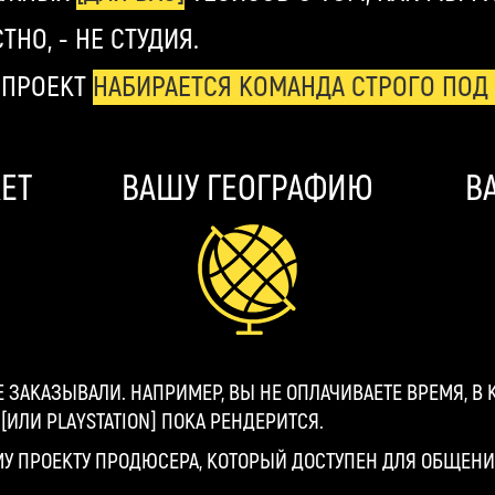
ТНО, - НЕ СТУДИЯ.
 ПРОЕКТ
НАБИРАЕТСЯ КОМАНДА СТРОГО ПОД 
ЕТ
ВАШУ ГЕОГРАФИЮ
В
 НЕ ЗАКАЗЫВАЛИ. НАПРИМЕР, ВЫ НЕ ОПЛАЧИВАЕТЕ ВРЕМЯ, В
[ИЛИ PLAYSTATION] ПОКА РЕНДЕРИТСЯ.
 ПРОЕКТУ ПРОДЮСЕРА, КОТОРЫЙ ДОСТУПЕН ДЛЯ ОБЩЕНИЯ 