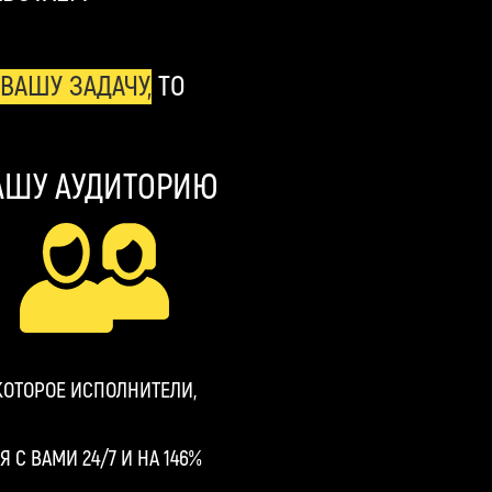
ВАШУ ЗАДАЧУ,
ТО
АШУ АУДИТОРИЮ
 КОТОРОЕ ИСПОЛНИТЕЛИ,
С ВАМИ 24/7 И НА 146%