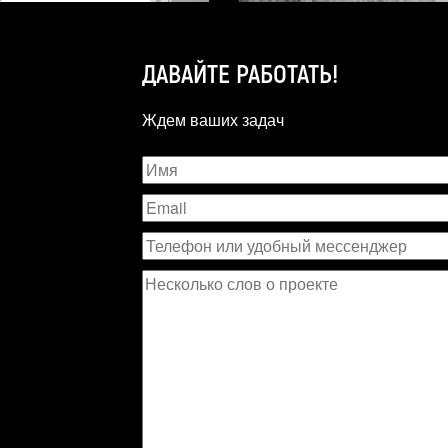
ДАВАЙТЕ РАБОТАТЬ!
Ждем ваших задач