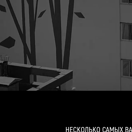
НЕСКОЛЬКО САМЫХ 