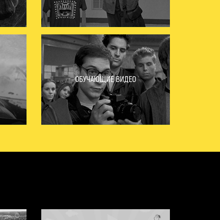
ОБУЧАЮЩИЕ ВИДЕО