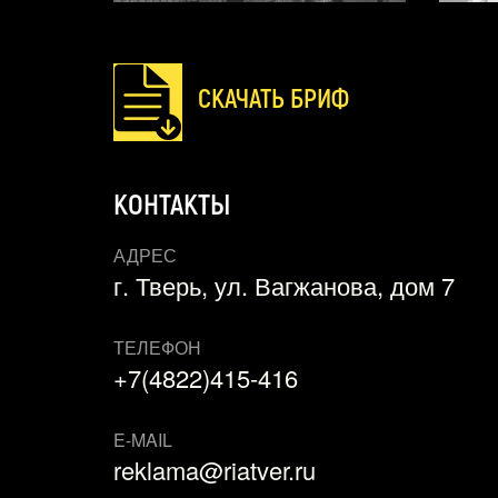
СКАЧАТЬ БРИФ
КОНТАКТЫ
АДРЕС
г. Тверь, ул. Вагжанова, дом 7
ТЕЛЕФОН
+7(4822)415-416
E-MAIL
reklama@riatver.ru