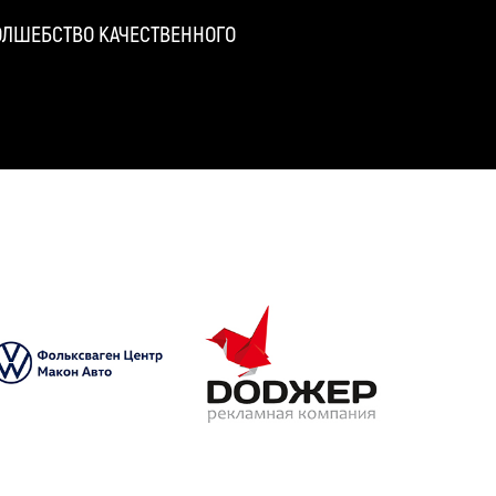
ВОЛШЕБСТВО КАЧЕСТВЕННОГО