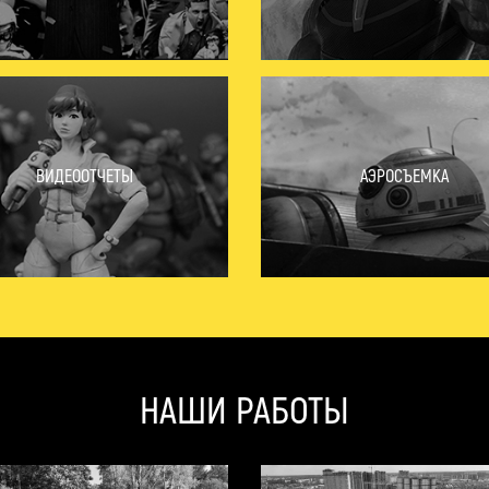
ВИДЕООТЧЕТЫ
АЭРОСЪЕМКА
НАШИ РАБОТЫ