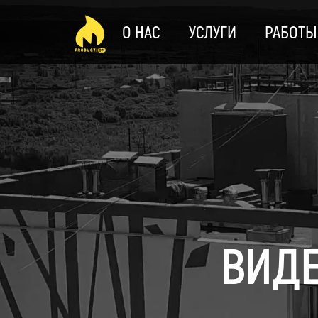
О НАС
УСЛУГИ
РАБОТЫ
ВИДЕ