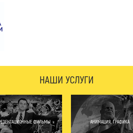
НАШИ УСЛУГИ
РЕЗЕНТАЦИОННЫЕ ФИЛЬМЫ
АНИМАЦИЯ, ГРАФИКА