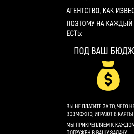
АГЕНТСТВО, КАК ИЗВЕС
ПОЭТОМУ НА КАЖДЫЙ
ЕСТЬ:
ПОД ВАШ БЮДЖ
ВЫ НЕ ПЛАТИТЕ ЗА ТО, ЧЕГО
ВОЗМОЖНО, ИГРАЮТ В КАРТЫ 
МЫ ПРИКРЕПЛЯЕМ К КАЖДОМУ
ПОГРУЖЕН В ВАШУ ЗАДАЧУ.